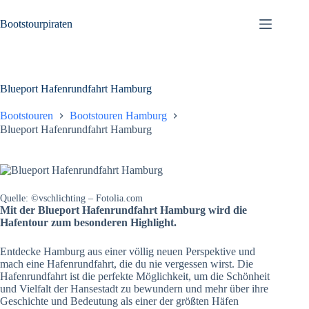
Zum
Inhalt
Bootstourpiraten
springen
Blueport Hafenrundfahrt Hamburg
Bootstouren
Bootstouren Hamburg
Blueport Hafenrundfahrt Hamburg
Quelle: ©vschlichting – Fotolia.com
Mit der Blueport Hafenrundfahrt Hamburg wird die
Hafentour zum besonderen Highlight.
Entdecke Hamburg aus einer völlig neuen Perspektive und
mach eine Hafenrundfahrt, die du nie vergessen wirst. Die
Hafenrundfahrt ist die perfekte Möglichkeit, um die Schönheit
und Vielfalt der Hansestadt zu bewundern und mehr über ihre
Geschichte und Bedeutung als einer der größten Häfen