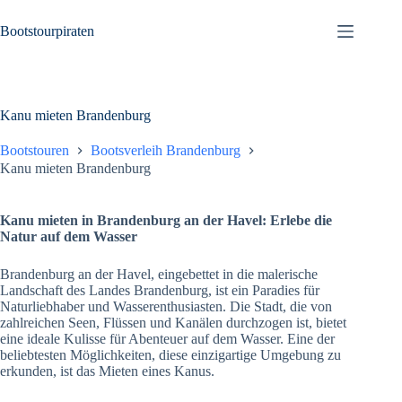
Zum
Inhalt
Bootstourpiraten
springen
Kanu mieten Brandenburg
Bootstouren
Bootsverleih Brandenburg
Kanu mieten Brandenburg
Kanu mieten in Brandenburg an der Havel: Erlebe die
Natur auf dem Wasser
Brandenburg an der Havel, eingebettet in die malerische
Landschaft des Landes Brandenburg, ist ein Paradies für
Naturliebhaber und Wasserenthusiasten. Die Stadt, die von
zahlreichen Seen, Flüssen und Kanälen durchzogen ist, bietet
eine ideale Kulisse für Abenteuer auf dem Wasser. Eine der
beliebtesten Möglichkeiten, diese einzigartige Umgebung zu
erkunden, ist das Mieten eines Kanus.