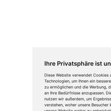
Ihre Privatsphäre ist u
Diese Website verwendet Cookies 
Technologien, um Ihnen ein besseres
zu ermöglichen und die Werbung, di
an Ihre Bedürfnisse anzupassen. D
nutzen wir außerdem, um Ergebnis
verstehen, woher unsere Besuche
unsere Website weiter zu entwickel