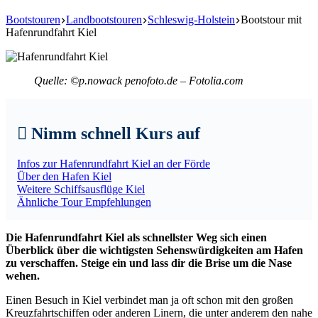
Bootstouren
Landbootstouren
Schleswig-Holstein
Bootstour mit
Hafenrundfahrt Kiel
Quelle: ©p.nowack penofoto.de – Fotolia.com
Nimm schnell Kurs auf
Infos zur Hafenrundfahrt Kiel an der Förde
Über den Hafen Kiel
Weitere Schiffsausflüge Kiel
Ähnliche Tour Empfehlungen
Die Hafenrundfahrt Kiel als schnellster Weg sich einen
Überblick über die wichtigsten Sehenswürdigkeiten am Hafen
zu verschaffen. Steige ein und lass dir die Brise um die Nase
wehen.
Einen Besuch in Kiel verbindet man ja oft schon mit den großen
Kreuzfahrtschiffen oder anderen Linern, die unter anderem den nahe