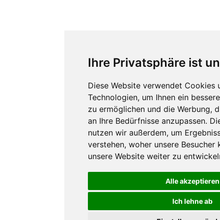
Ihre Privatsphäre ist u
Diese Website verwendet Cookies 
Technologien, um Ihnen ein besseres
zu ermöglichen und die Werbung, di
an Ihre Bedürfnisse anzupassen. D
nutzen wir außerdem, um Ergebnis
verstehen, woher unsere Besuche
unsere Website weiter zu entwickel
Alle akzeptieren
Ich lehne ab